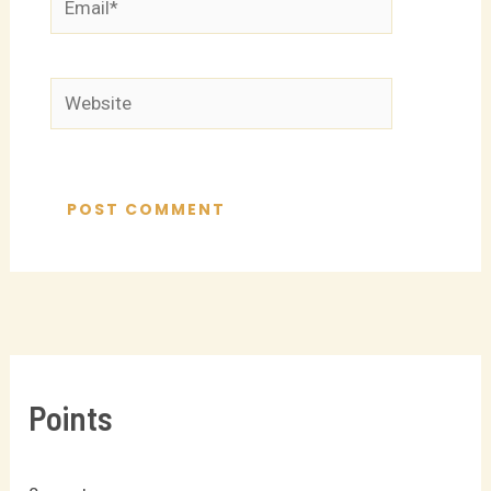
Website
Points